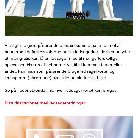
Vi vil gerne gøre pårørende opmærksomme på, at en del af
beboerne i bofællesskaberne har et ledsagerkort, hvilket betyder
at man gratis kan få en ledsager med til mange forskellige
oplevelser. Har en af beboerne lyst til at komme i teater eller
andet, kan man som pårørende bruge ledsagerkortet og
ledsageren (pårørende) skal ikke betale for sin billet.
Se på nedenstående link, hvor ledsagerkortet kan bruges:
Kulturinstitutioner med ledsagerordninger