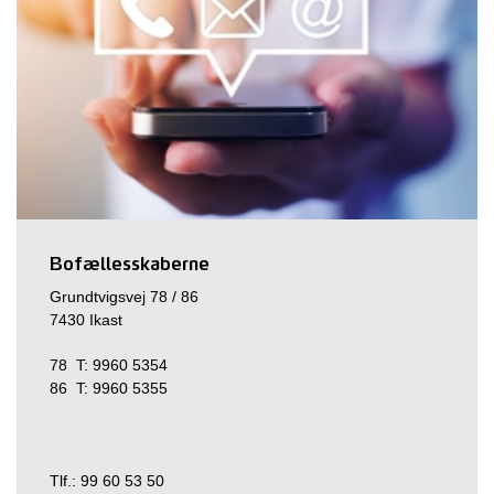
Bofællesskaberne
Grundtvigsvej 78 / 86
7430 Ikast
78 T: 9960 5354
86 T: 9960 5355
Tlf.: 99 60 53 50