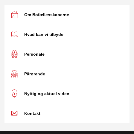
Om Bofællesskaberne
Hvad kan vi tilbyde
Personale
Pårørende
Nyttig og aktuel viden
Kontakt